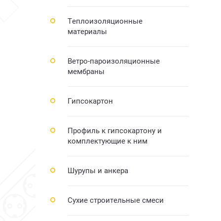
Теплоизоляционные
материалы
Ветро-пароизоляционные
мембраны
Гипсокартон
Профиль к гипсокартону и
комплектующие к ним
Шурупы и анкера
Сухие строительные смеси