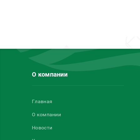
О компании
Главная
О компании
Новости