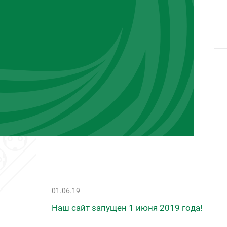
01.06.19
Наш сайт запущен 1 июня 2019 года!