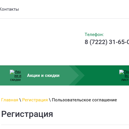
Контакты
Телефон:
8 (7222) 31-65-
Акции и скидки
Главная
\
Регистрация
\ Пользовательское соглашение
Регистрация