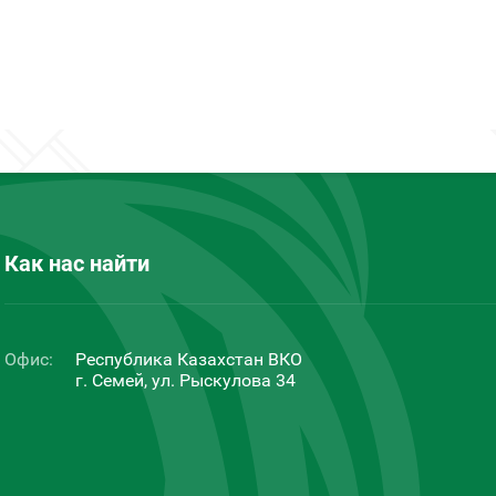
Как нас найти
Офис:
Республика Казахстан ВКО
г. Семей, ул. Рыскулова 34