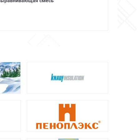
выравнивающая смесь