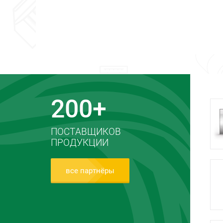
200+
ПОСТАВЩИКОВ
ПРОДУКЦИИ
все партнёры