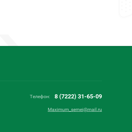
8 (7222) 31-65-09
Телефон:
Maximum_semei@mail.ru