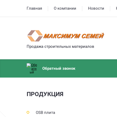
Главная
О компании
Новости
Продажа строительных материалов
Обратный звонок
ПРОДУКЦИЯ
OSB плита