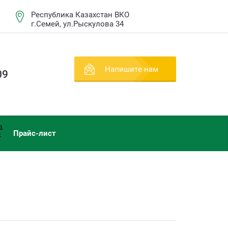
Республика Казахстан ВКО
г.Семей, ул.Рыскулова 34
Напишите нам
09
Прайс-лист