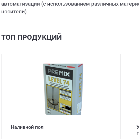
автоматизации (с использованием различных матери
носители).
ТОП ПРОДУКЦИЙ
Наливной пол